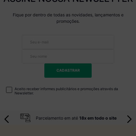
ASSINE NOSSA NEWSLETTER
Fique por dentro de todas as novidades, lançamentos e
promoções.
CADASTRAR
Aceito receber informes publicitários e promoções através da
Newsletter.