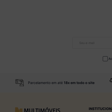
Ac
Parcelamento em até
18x em todo o site
INSTITUCION