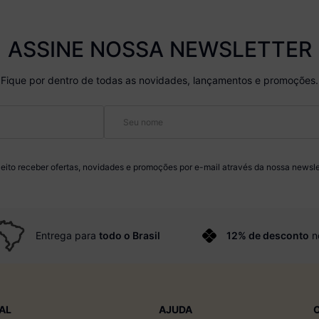
ASSINE NOSSA NEWSLETTER
Fique por dentro de todas as novidades, lançamentos e promoções.
eito receber ofertas, novidades e promoções por e-mail através da nossa newsle
Entrega para
todo o Brasil
12% de desconto
n
AL
AJUDA