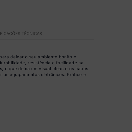
IFICAÇÕES TÉCNICAS
 para deixar o seu ambiente bonito e
abilidade, resistência e facilidade na
, o que deixa um visual clean e os cabos
r os equipamentos eletrônicos. Prático e