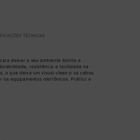
IFICAÇÕES TÉCNICAS
 para deixar o seu ambiente bonito e
abilidade, resistência e facilidade na
, o que deixa um visual clean e os cabos
r os equipamentos eletrônicos. Prático e