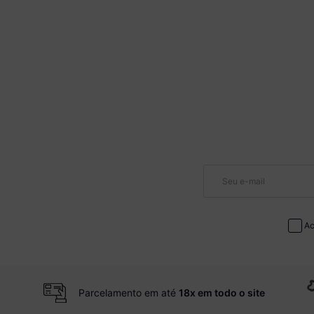
Ac
Parcelamento em até
18x em todo o site