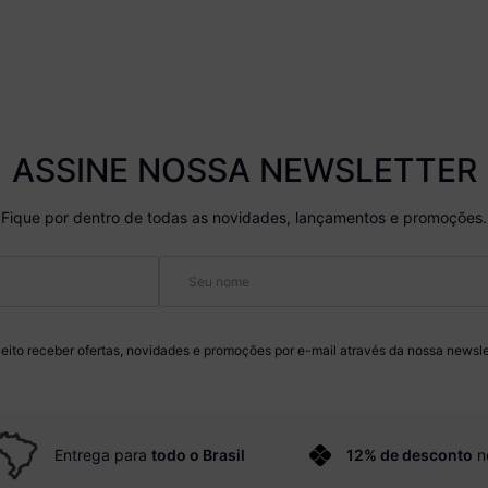
ASSINE NOSSA NEWSLETTER
Fique por dentro de todas as novidades, lançamentos e promoções.
eito receber ofertas, novidades e promoções por e-mail através da nossa newsle
Entrega para
todo o Brasil
12% de desconto
n