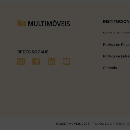
INSTITUCION
Sobre a Multimó
Política de Priv
REDES SOCIAIS
Política de Entr
Garantia
© MULTIMOVEIS 2025 - TODOS OS DIREITOS RES