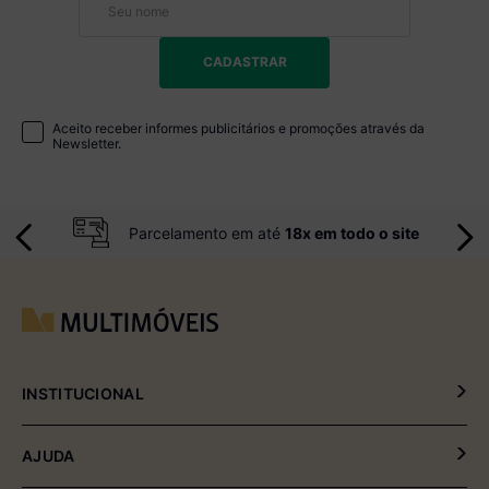
CADASTRAR
Aceito receber informes publicitários e promoções através da
Newsletter.
Parcelamento em até
18x em todo o site