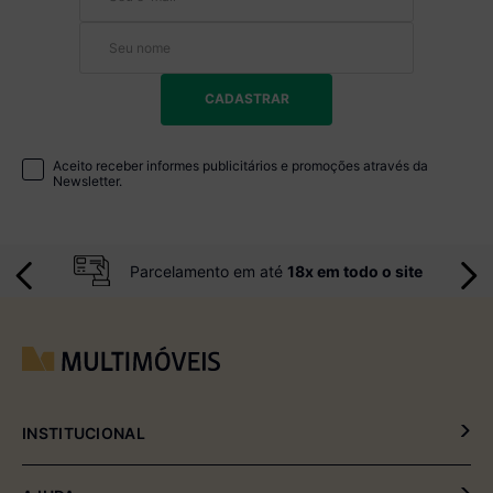
CADASTRAR
Aceito receber informes publicitários e promoções através da
Newsletter.
Parcelamento em até
18x em todo o site
INSTITUCIONAL
Política de Privacidade