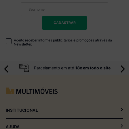
CADASTRAR
Aceito receber informes publicitários e promoções através da
Newsletter.
Parcelamento em até
18x em todo o site
INSTITUCIONAL
Política de Privacidade
AJUDA