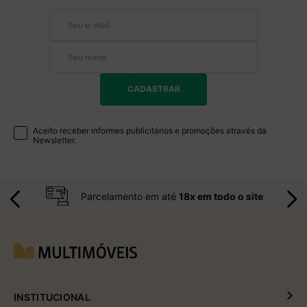
CADASTRAR
Aceito receber informes publicitários e promoções através da
Newsletter.
Parcelamento em até
18x em todo o site
INSTITUCIONAL