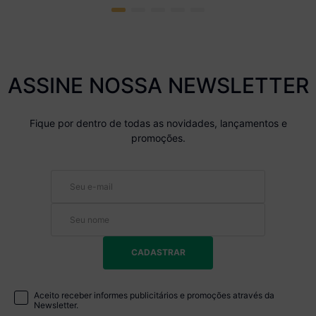
ASSINE NOSSA NEWSLETTER
Fique por dentro de todas as novidades, lançamentos e
promoções.
CADASTRAR
Aceito receber informes publicitários e promoções através da
Newsletter.