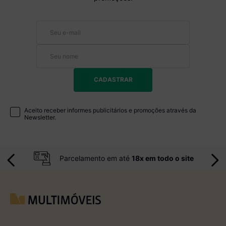
CADASTRAR
Aceito receber informes publicitários e promoções através da
Newsletter.
Parcelamento em até
18x em todo o site