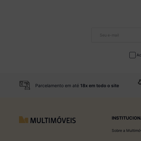
Ac
Parcelamento em até
18x em todo o site
INSTITUCION
Sobre a Multimó