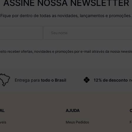
ASSINE NOSSA NEWSLETTER
Fique por dentro de todas as novidades, lançamentos e promoções.
eito receber ofertas, novidades e promoções por e-mail através da nossa newsle
Entrega para
todo o Brasil
12% de desconto
n
AL
AJUDA
veis
Meus Pedidos
F