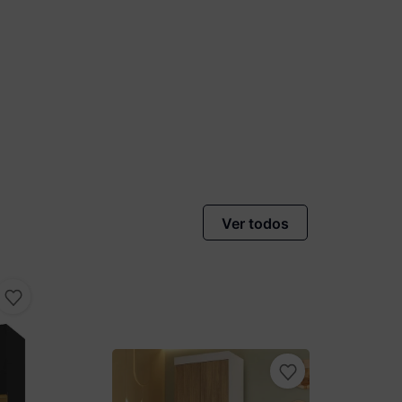
Ver todos