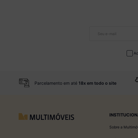
Ac
Parcelamento em até
18x em todo o site
INSTITUCION
Sobre a Multimó