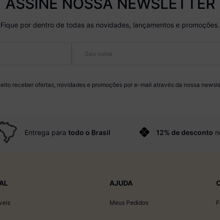
ASSINE NOSSA NEWSLETTER
Fique por dentro de todas as novidades, lançamentos e promoções.
eito receber ofertas, novidades e promoções por e-mail através da nossa newsle
Entrega para
todo o Brasil
12% de desconto
n
AL
AJUDA
veis
Meus Pedidos
F