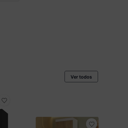
Ver todos