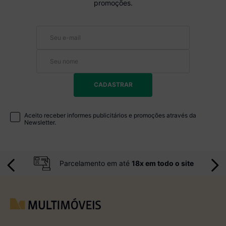
promoções.
CADASTRAR
Aceito receber informes publicitários e promoções através da
Newsletter.
Parcelamento em até
18x em todo o site