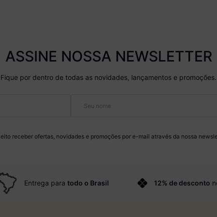
ASSINE NOSSA NEWSLETTER
Fique por dentro de todas as novidades, lançamentos e promoções.
eito receber ofertas, novidades e promoções por e-mail através da nossa newsle
Entrega para
todo o Brasil
12% de desconto
n