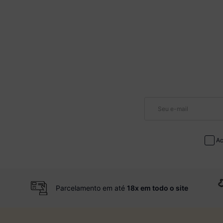
Ac
Parcelamento em até
18x em todo o site