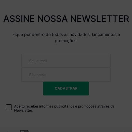
ASSINE NOSSA NEWSLETTER
Fique por dentro de todas as novidades, lançamentos e
promoções.
CADASTRAR
Aceito receber informes publicitários e promoções através da
Newsletter.