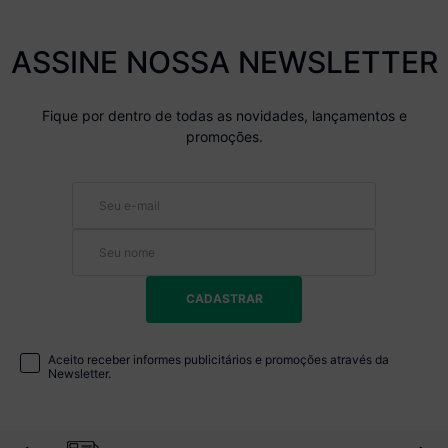
ASSINE NOSSA NEWSLETTER
Fique por dentro de todas as novidades, lançamentos e
promoções.
CADASTRAR
Aceito receber informes publicitários e promoções através da
Newsletter.