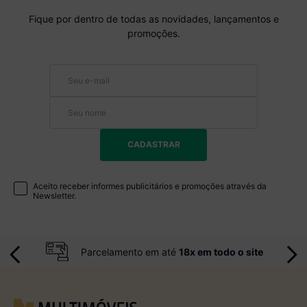
Fique por dentro de todas as novidades, lançamentos e
promoções.
CADASTRAR
Aceito receber informes publicitários e promoções através da
Newsletter.
Parcelamento em até
18x em todo o site