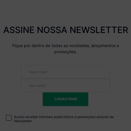
ASSINE NOSSA NEWSLETTER
Fique por dentro de todas as novidades, lançamentos e
promoções.
CADASTRAR
Aceito receber informes publicitários e promoções através da
Newsletter.